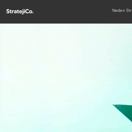
Neden Str