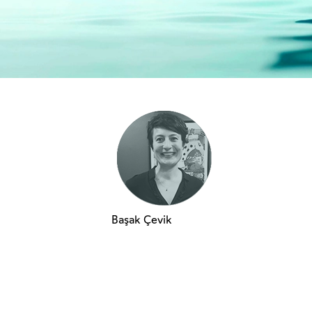
Başak Çevik