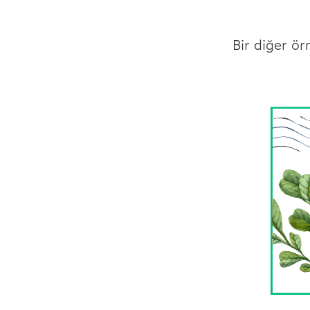
Bir diğer ör