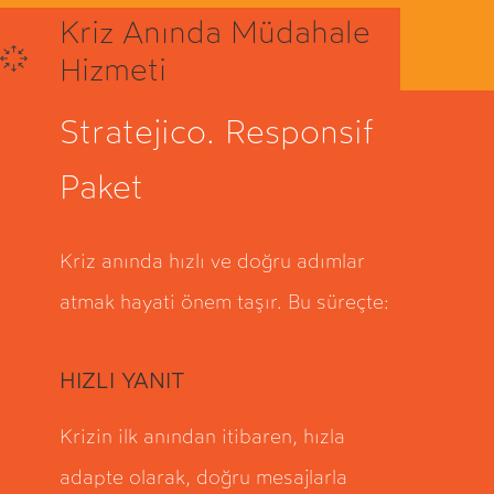
Kriz Anında Müdahale
Hizmeti
Stratejico. Responsif
Paket
Kriz anında hızlı ve doğru adımlar
atmak hayati önem taşır. Bu süreçte:
HIZLI YANIT
Krizin ilk anından itibaren, hızla
adapte olarak, doğru mesajlarla