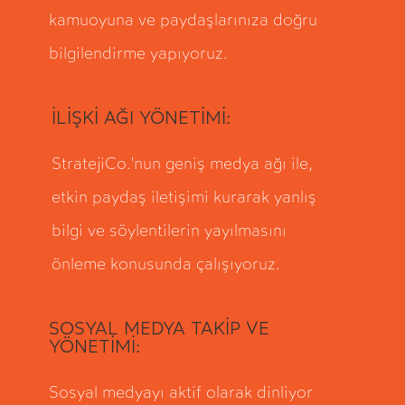
kamuoyuna ve paydaşlarınıza doğru
bilgilendirme yapıyoruz.
İLİŞKİ AĞI YÖNETİMİ:
StratejiCo.'nun geniş medya ağı ile,
etkin paydaş iletişimi kurarak yanlış
bilgi ve söylentilerin yayılmasını
önleme konusunda çalışıyoruz.
SOSYAL MEDYA TAKİP VE
YÖNETİMİ:
Sosyal medyayı aktif olarak dinliyor