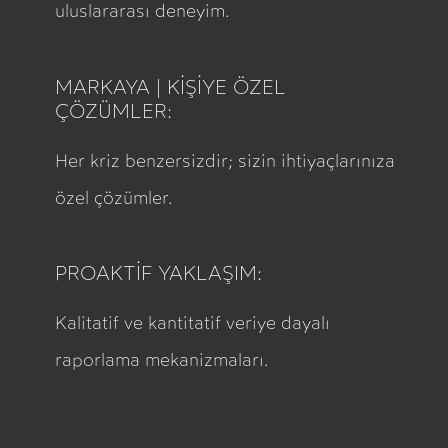
uluslararası deneyim.
MARKAYA | KİŞİYE ÖZEL
ÇÖZÜMLER:
Her kriz benzersizdir; sizin ihtiyaçlarınıza
özel çözümler.
PROAKTİF YAKLAŞIM:
Kalitatif ve kantitatif veriye dayalı
raporlama mekanizmaları.