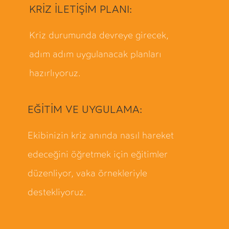
KRİZ İLETİŞİM PLANI:
Kriz durumunda devreye girecek,
adım adım uygulanacak planları
hazırlıyoruz.
EĞİTİM VE UYGULAMA:
Ekibinizin kriz anında nasıl hareket
edeceğini öğretmek için eğitimler
düzenliyor, vaka örnekleriyle
destekliyoruz.