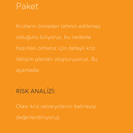
Paket
Krizlerin önceden tahmin edilemez
olduğunu biliyoruz, bu nedenle
hazırlıklı olmanız için detaylı kriz
iletişim planları oluşturuyoruz. Bu
aşamada:
RİSK ANALİZİ:
Olası kriz senaryolarını belirleyip
değerlendiriyoruz.