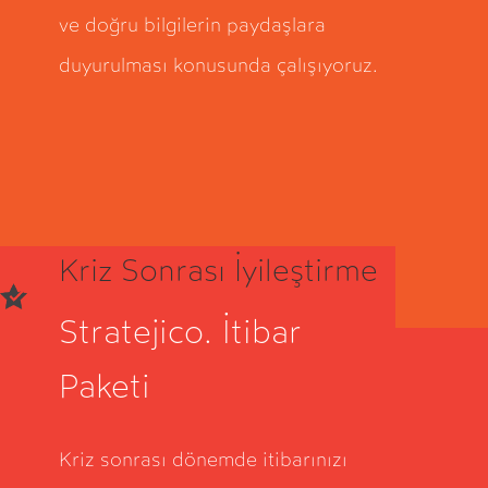
ve doğru bilgilerin paydaşlara
duyurulması konusunda çalışıyoruz.
Kriz Sonrası İyileştirme
Stratejico. İtibar
Paketi
Kriz sonrası dönemde itibarınızı