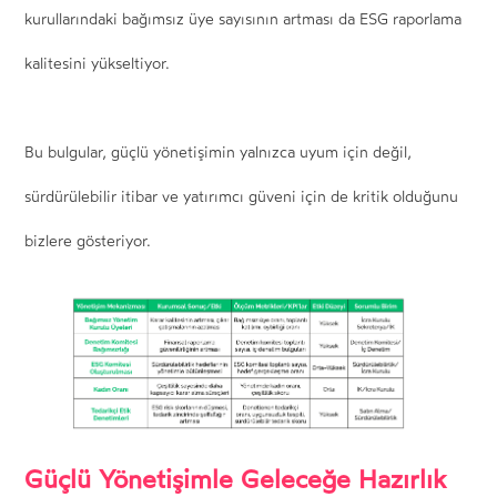
kurullarındaki bağımsız üye sayısının artması da ESG raporlama
kalitesini yükseltiyor.
Bu bulgular, güçlü yönetişimin yalnızca uyum için değil,
sürdürülebilir itibar ve yatırımcı güveni için de kritik olduğunu
bizlere gösteriyor.
Güçlü Yönetişimle Geleceğe Hazırlık