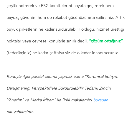
çeşitlendirerek ve ESG komitelerini hayata geçirerek hem
paydaş güvenini hem de rekabet gücünüzü artırabilirsiniz. Artık
büyük şirketlerin ne kadar sürdürülebilir olduğu, hizmet ürettiği
“çözüm ortağınız”
noktalar veya çevresel konularla sınırlı değil.
(tedarikçiniz) ne kadar şeffafsa siz de o kadar inandırıcısınız.
Konuyla ilgili paralel okuma yapmak adına “Kurumsal İletişim
Danışmanlığı Perspektifiyle Sürdürülebilir Tedarik Zinciri
Yönetimi ve Marka İtibarı” ile ilgili makalemizi
buradan
okuyabilirsiniz.