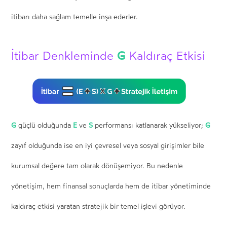
itibarı daha sağlam temelle inşa ederler.
G
İtibar Denkleminde
Kaldıraç Etkisi
G
E
S
G
güçlü olduğunda
ve
performansı katlanarak yükseliyor;
zayıf olduğunda ise en iyi çevresel veya sosyal girişimler bile
kurumsal değere tam olarak dönüşemiyor. Bu nedenle
yönetişim, hem finansal sonuçlarda hem de itibar yönetiminde
kaldıraç etkisi yaratan stratejik bir temel işlevi görüyor.