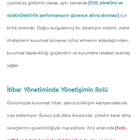
[
ESG yönetimi ve
uyumla eş güdümlü olarak, aynı zamanda
sürdürülebilirlik performansının güvence altına alınması
]
için
kritik önemde. Doğru kurgulanmış bir yönetişim sistemi, meta
stratejilerin kurumsal bünyeye nüfuz etmesini kolaylaştırırken,
kurumsal dayanıklılığı güçlendirir ve kurumlara rekabet avantajı
sağlar.
İtibar Yönetiminde Yönetişimin Rolü
Günümüzde kurumsal itibar, yalnızca iletişim kampanyalarıyla
inşa edilemiyor. Bunun çok daha öncesinde, şirketin karar alma
[
hızlı,
süreçlerinin güvenilirliğiyle inşa ediliyor. Kriz anlarında