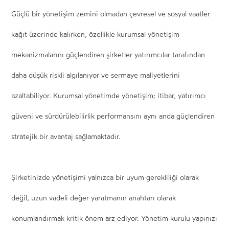
Güçlü bir yönetişim zemini olmadan çevresel ve sosyal vaatler
kağıt üzerinde kalırken, özellikle kurumsal yönetişim
mekanizmalarını güçlendiren şirketler yatırımcılar tarafından
daha düşük riskli algılanıyor ve sermaye maliyetlerini
azaltabiliyor. Kurumsal yönetimde yönetişim; itibar, yatırımcı
güveni ve sürdürülebilirlik performansını aynı anda güçlendiren
stratejik bir avantaj sağlamaktadır.
Şirketinizde yönetişimi yalnızca bir uyum gerekliliği olarak
değil, uzun vadeli değer yaratmanın anahtarı olarak
konumlandırmak kritik önem arz ediyor. Yönetim kurulu yapınızı