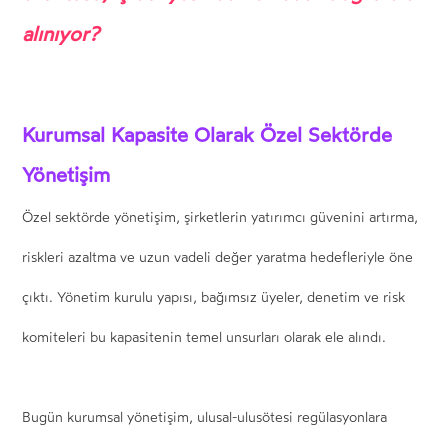
alınıyor?
Kurumsal Kapasite Olarak Özel Sektörde
Yönetişim
Özel sektörde yönetişim, şirketlerin yatırımcı güvenini artırma,
riskleri azaltma ve uzun vadeli değer yaratma hedefleriyle öne
çıktı. Yönetim kurulu yapısı, bağımsız üyeler, denetim ve risk
komiteleri bu kapasitenin temel unsurları olarak ele alındı.
Bugün kurumsal yönetişim, ulusal-ulusötesi regülasyonlara