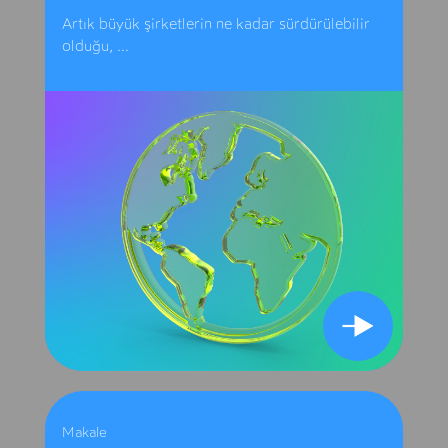
Artık büyük şirketlerin ne kadar sürdürülebilir
olduğu, ...
Makale