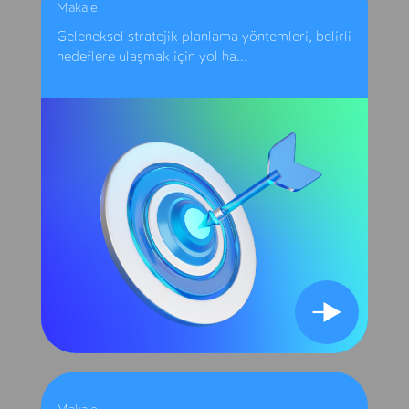
Makale
Geleneksel stratejik planlama yöntemleri, belirli
hedeflere ulaşmak için yol ha...